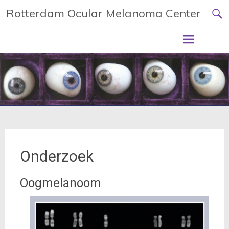
Rotterdam Ocular Melanoma Center
Onderzoek
Oogmelanoom