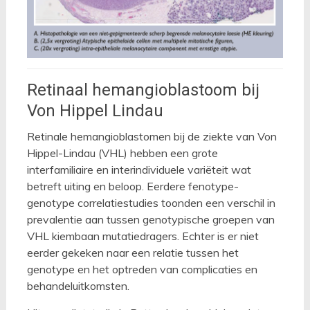
Retinaal hemangioblastoom bij
Von Hippel Lindau
Retinale hemangioblastomen bij de ziekte van Von
Hippel-Lindau (VHL) hebben een grote
interfamiliaire en interindividuele variëteit wat
betreft uiting en beloop. Eerdere fenotype-
genotype correlatiestudies toonden een verschil in
prevalentie aan tussen genotypische groepen van
VHL kiembaan mutatiedragers. Echter is er niet
eerder gekeken naar een relatie tussen het
genotype en het optreden van complicaties en
behandeluitkomsten.