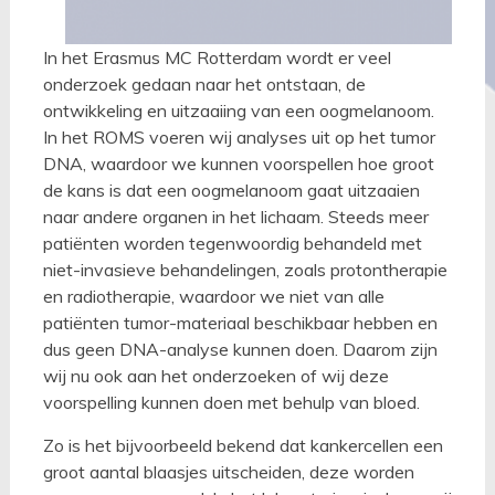
In het Erasmus MC Rotterdam wordt er veel
onderzoek gedaan naar het ontstaan, de
ontwikkeling en uitzaaiing van een oogmelanoom.
In het ROMS voeren wij analyses uit op het tumor
DNA, waardoor we kunnen voorspellen hoe groot
de kans is dat een oogmelanoom gaat uitzaaien
naar andere organen in het lichaam. Steeds meer
patiënten worden tegenwoordig behandeld met
niet-invasieve behandelingen, zoals protontherapie
en radiotherapie, waardoor we niet van alle
patiënten tumor-materiaal beschikbaar hebben en
dus geen DNA-analyse kunnen doen. Daarom zijn
wij nu ook aan het onderzoeken of wij deze
voorspelling kunnen doen met behulp van bloed.
Zo is het bijvoorbeeld bekend dat kankercellen een
groot aantal blaasjes uitscheiden, deze worden