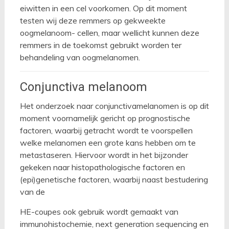
eiwitten in een cel voorkomen. Op dit moment
testen wij deze remmers op gekweekte
oogmelanoom- cellen, maar wellicht kunnen deze
remmers in de toekomst gebruikt worden ter
behandeling van oogmelanomen.
Conjunctiva melanoom
Het onderzoek naar conjunctivamelanomen is op dit
moment voornamelijk gericht op prognostische
factoren, waarbij getracht wordt te voorspellen
welke melanomen een grote kans hebben om te
metastaseren. Hiervoor wordt in het bijzonder
gekeken naar histopathologische factoren en
(epi)genetische factoren, waarbij naast bestudering
van de
HE-coupes ook gebruik wordt gemaakt van
immunohistochemie, next generation sequencing en