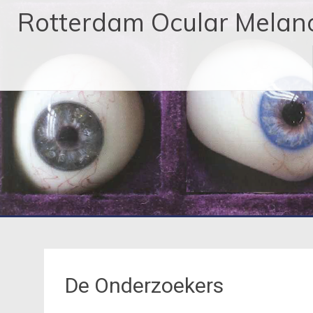
Rotterdam Ocular Melan
De Onderzoekers